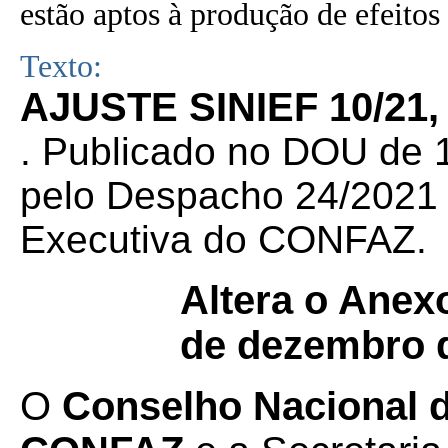
estão aptos à produção de efeitos 
Texto:
AJUSTE SINIEF 10/21,
. Publicado no DOU de 1
pelo Despacho 24/2021 d
Executiva do CONFAZ.
Altera o Anex
de dezembro d
O
Conselho Nacional de