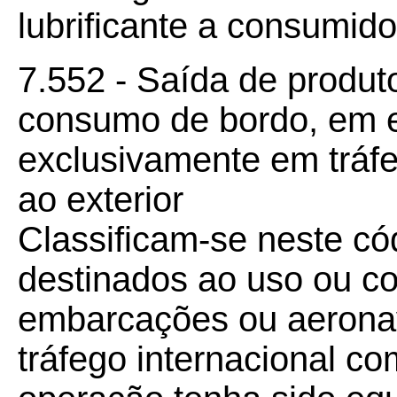
lubrificante a consumidor
7.552 - Saída de produt
consumo de bordo, em 
exclusivamente em tráfe
ao exterior
Classificam-se neste có
destinados ao uso ou c
embarcações ou aerona
tráfego internacional co