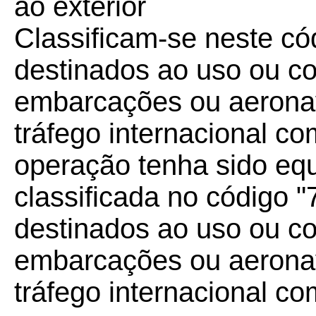
ao exterior
Classificam-se neste có
destinados ao uso ou c
embarcações ou aerona
tráfego internacional co
operação tenha sido eq
classificada no código "
destinados ao uso ou c
embarcações ou aerona
tráfego internacional co