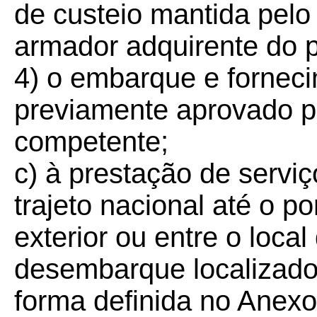
de custeio mantida pelo
armador adquirente do p
4) o embarque e forneci
previamente aprovado pe
competente;
c) à prestação de serviç
trajeto nacional até o p
exterior ou entre o loca
desembarque localizados 
forma definida no Anexo