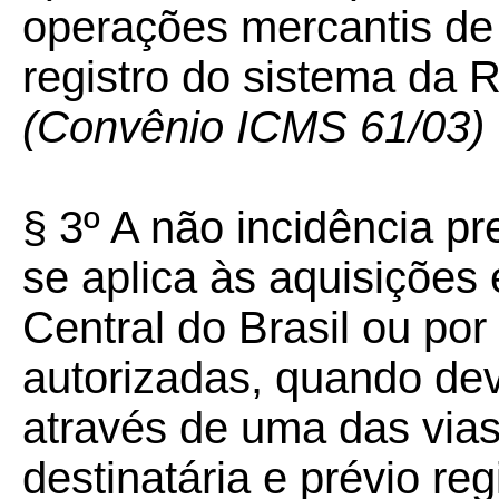
operações mercantis de 
registro do sistema da
(Convênio ICMS 61/03)
§ 3º A não incidência pr
se aplica às aquisições
Central do Brasil ou por 
autorizadas, quando d
através de uma das vias 
destinatária e prévio re