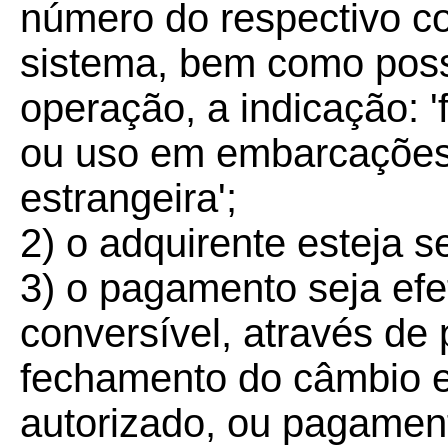
número do respectivo c
sistema, bem como poss
operação, a indicação: 
ou uso em embarcações
estrangeira';
2) o adquirente esteja s
3) o pagamento seja ef
conversível, através de
fechamento do câmbio 
autorizado, ou pagamento