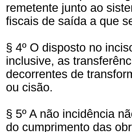
remetente junto ao sist
fiscais de saída a que se
§ 4º O disposto no inci
inclusive, as transferên
decorrentes de transfor
ou cisão.
§ 5º A não incidência nã
do cumprimento das obr