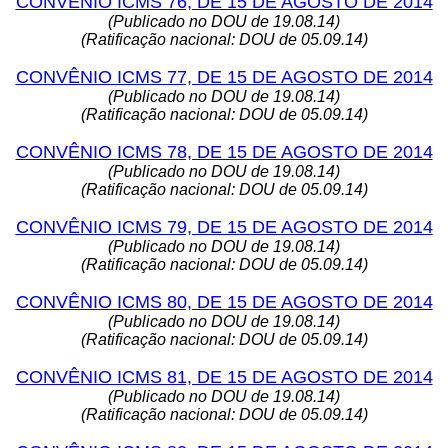
CONVÊNIO ICMS 76, DE 15 DE AGOSTO DE 2014
(Publicado no DOU de 19.08.14)
(Ratificação nacional: DOU de 05.09.14)
CONVÊNIO ICMS 77, DE 15 DE AGOSTO DE 2014
(Publicado no DOU de 19.08.14)
(Ratificação nacional: DOU de 05.09.14)
CONVÊNIO ICMS 78, DE 15 DE AGOSTO DE 2014
(Publicado no DOU de 19.08.14)
(Ratificação nacional: DOU de 05.09.14)
CONVÊNIO ICMS 79, DE 15 DE AGOSTO DE 2014
(Publicado no DOU de 19.08.14)
(Ratificação nacional: DOU de 05.09.14)
CONVÊNIO ICMS 80, DE 15 DE AGOSTO DE 2014
(Publicado no DOU de 19.08.14)
(Ratificação nacional: DOU de 05.09.14)
CONVÊNIO ICMS 81, DE 15 DE AGOSTO DE 2014
(Publicado no DOU de 19.08.14)
(Ratificação nacional: DOU de 05.09.14)