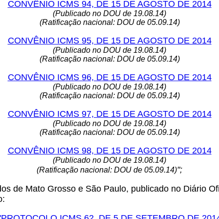
CONVÊNIO ICMS 94, DE 15 DE AGOSTO DE 2014
(Publicado no DOU de 19.08.14)
(Ratificação nacional: DOU de 05.09.14)
CONVÊNIO ICMS 95, DE 15 DE AGOSTO DE 2014
(Publicado no DOU de 19.08.14)
(Ratificação nacional: DOU de 05.09.14)
CONVÊNIO ICMS 96, DE 15 DE AGOSTO DE 2014
(Publicado no DOU de 19.08.14)
(Ratificação nacional: DOU de 05.09.14)
CONVÊNIO ICMS 97, DE 15 DE AGOSTO DE 2014
(Publicado no DOU de 19.08.14)
(Ratificação nacional: DOU de 05.09.14)
CONVÊNIO ICMS 98, DE 15 DE AGOSTO DE 2014
(Publicado no DOU de 19.08.14)
";
(Ratificação nacional: DOU de 05.09.14)
dos de Mato Grosso e São Paulo, publicado no Diário Of
o:
"
PROTOCOLO ICMS 62, DE 5 DE SETEMBRO DE 201