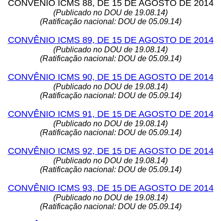
CONVÊNIO ICMS 88, DE 15 DE AGOSTO DE 2014
(Publicado no DOU de 19.08.14)
(Ratificação nacional: DOU de 05.09.14)
CONVÊNIO ICMS 89, DE 15 DE AGOSTO DE 2014
(Publicado no DOU de 19.08.14)
(Ratificação nacional: DOU de 05.09.14)
CONVÊNIO ICMS 90, DE 15 DE AGOSTO DE 2014
(Publicado no DOU de 19.08.14)
(Ratificação nacional: DOU de 05.09.14)
CONVÊNIO ICMS 91, DE 15 DE AGOSTO DE 2014
(Publicado no DOU de 19.08.14)
(Ratificação nacional: DOU de 05.09.14)
CONVÊNIO ICMS 92, DE 15 DE AGOSTO DE 2014
(Publicado no DOU de 19.08.14)
(Ratificação nacional: DOU de 05.09.14)
CONVÊNIO ICMS 93, DE 15 DE AGOSTO DE 2014
(Publicado no DOU de 19.08.14)
(Ratificação nacional: DOU de 05.09.14)