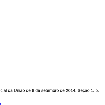
icial da União de 8 de setembro de 2014, Seção 1, p.
4