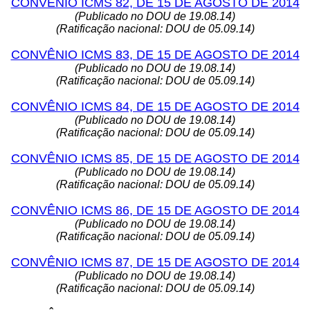
CONVÊNIO ICMS 82, DE 15 DE AGOSTO DE 2014
(Publicado no DOU de 19.08.14)
(Ratificação nacional: DOU de 05.09.14)
CONVÊNIO ICMS 83, DE 15 DE AGOSTO DE 2014
(Publicado no DOU de 19.08.14)
(Ratificação nacional: DOU de 05.09.14)
CONVÊNIO ICMS 84, DE 15 DE AGOSTO DE 2014
(Publicado no DOU de 19.08.14)
(Ratificação nacional: DOU de 05.09.14)
CONVÊNIO ICMS 85, DE 15 DE AGOSTO DE 2014
(Publicado no DOU de 19.08.14)
(Ratificação nacional: DOU de 05.09.14)
CONVÊNIO ICMS 86, DE 15 DE AGOSTO DE 2014
(Publicado no DOU de 19.08.14)
(Ratificação nacional: DOU de 05.09.14)
CONVÊNIO ICMS 87, DE 15 DE AGOSTO DE 2014
(Publicado no DOU de 19.08.14)
(Ratificação nacional: DOU de 05.09.14)