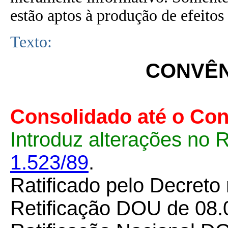
estão aptos à produção de efeitos 
Texto:
CONVÊNI
Consolidado até o Con
Introduz alterações no 
1.523/89
.
Ratificado pelo Decreto
Retificação DOU de 08.