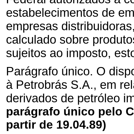
estabelecimentos de emp
empresas distribuidoras
calculado sobre produto
sujeitos ao imposto, es
Parágrafo único. O disp
à Petrobrás S.A., em re
derivados de petróleo i
parágrafo único pelo C
partir de 19.04.89)