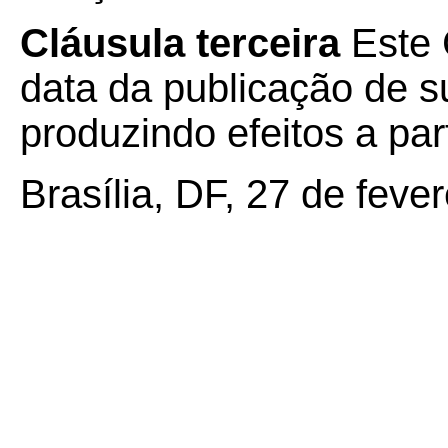
Cláusula terceira
Este 
data da publicação de su
produzindo efeitos a par
Brasília, DF, 27 de feve