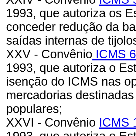
1993, que autoriza os 
conceder redução da ba
saídas internas de tijol
XXV - Convênio
ICMS 6
1993, que autoriza o E
isenção do ICMS nas op
mercadorias destinadas
populares;
XXVI - Convênio
ICMS 