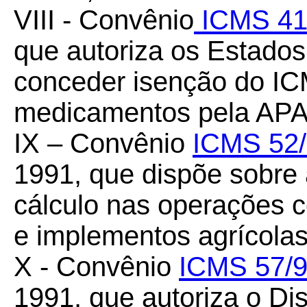
VIII - Convênio
ICMS 41
que autoriza os Estados 
conceder isenção do IC
medicamentos pela AP
IX – Convênio
ICMS 52
1991, que dispõe sobre
cálculo nas operações 
e implementos agrícolas
X - Convênio
ICMS 57/
1991, que autoriza o Dis