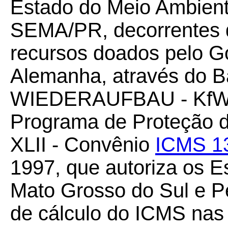
Estado do Meio Ambient
SEMA/PR, decorrentes 
recursos doados pelo G
Alemanha, através do
WIEDERAUFBAU - KfW, 
Programa de Proteção da
XLII - Convênio
ICMS 1
1997, que autoriza os E
Mato Grosso do Sul e P
de cálculo do ICMS nas