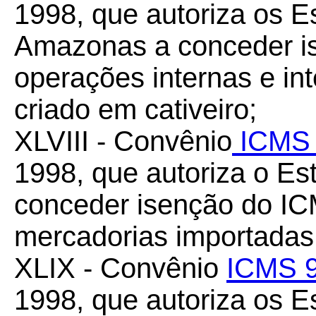
1998, que autoriza os E
Amazonas a conceder i
operações internas e int
criado em cativeiro;
XLVIII - Convênio
ICMS 
1998, que autoriza o Es
conceder isenção do IC
mercadorias importadas 
XLIX - Convênio
ICMS 9
1998, que autoriza os E