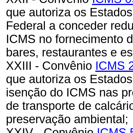
que autoriza os Estados
Federal a conceder redu
ICMS no fornecimento d
bares, restaurantes e es
XXIII - Convênio
ICMS 2
que autoriza os Estado
isenção do ICMS nas pre
de transporte de calcár
preservação ambiental;
XXIV - Convênio
ICMS 