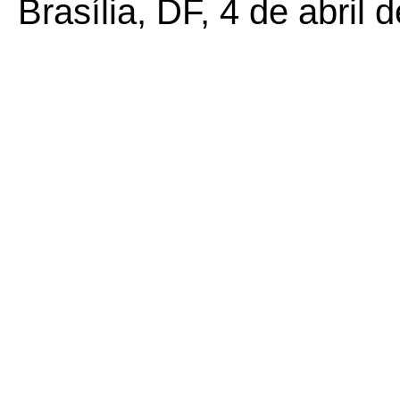
Brasília, DF, 4 de abril 