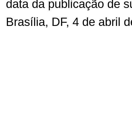
data da publicação de su
Brasília, DF, 4 de abril 