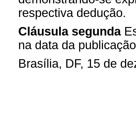
respectiva dedução.
Cláusula segunda
Es
na data da publicação 
Brasília, DF, 15 de d