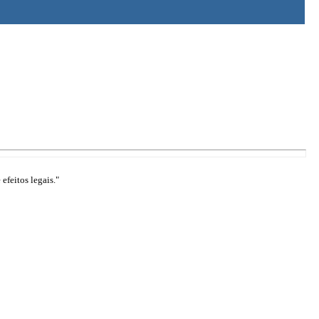
efeitos legais."