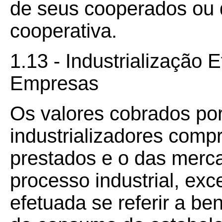
de seus cooperados ou 
cooperativa.
1.13 - Industrialização 
Empresas
Os valores cobrados po
industrializadores comp
prestados e o das merc
processo industrial, exc
efetuada se referir a be