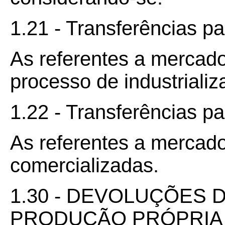
1.21 - Transferências pa
As referentes a mercado
processo de industrializ
1.22 - Transferências p
As referentes a mercad
comercializadas.
1.30 - DEVOLUÇÕES 
PRODUÇÃO PRÓPRIA 