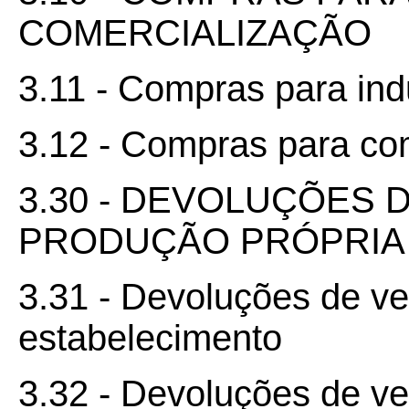
COMERCIALIZAÇÃO
3.11 - Compras para ind
3.12 - Compras para co
3.30 - DEVOLUÇÕES 
PRODUÇÃO PRÓPRIA 
3.31 - Devoluções de v
estabelecimento
3.32 - Devoluções de v