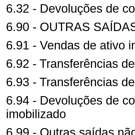
6.32 - Devoluções de c
6.90 - OUTRAS SAÍDA
6.91 - Vendas de ativo i
6.92 - Transferências de
6.93 - Transferências d
6.94 - Devoluções de co
imobilizado
6.99 - Outras saídas nã