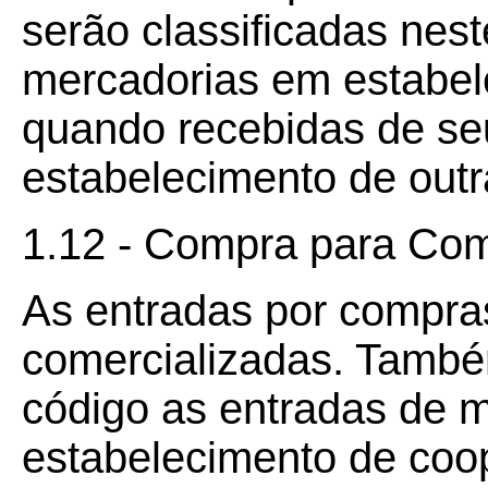
serão classificadas nes
mercadorias em estabel
quando recebidas de se
estabelecimento de outr
1.12 - Compra para Com
As entradas por compra
comercializadas. També
código as entradas de 
estabelecimento de coo