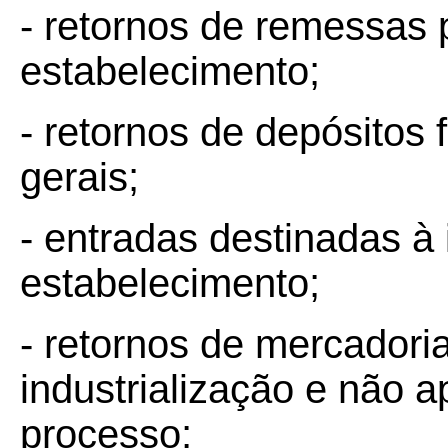
- retornos de remessas 
estabelecimento;
- retornos de depósitos
gerais;
- entradas destinadas à 
estabelecimento;
- retornos de mercadori
industrialização e não a
processo;