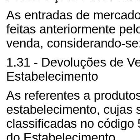
As entradas de mercado
feitas anteriormente pel
venda, considerando-se
1.31 - Devoluções de V
Estabelecimento
As referentes a produtos
estabelecimento, cujas 
classificadas no código
do Estabelecimento.