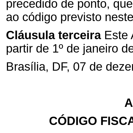
precedido de ponto, que
ao código previsto neste 
Cláusula terceira
Este 
partir de 1º de janeiro d
Brasília, DF, 07 de dez
A
CÓDIGO FISC