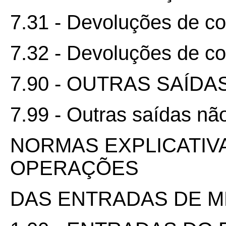
7.31 - Devoluções de co
7.32 - Devoluções de c
7.90 - OUTRAS SAÍDA
7.99 - Outras saídas nã
NORMAS EXPLICATIV
OPERAÇÕES
DAS ENTRADAS DE 