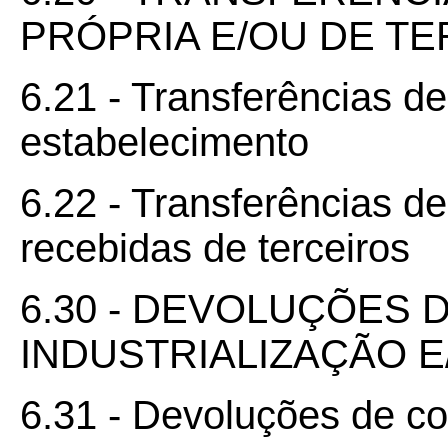
PRÓPRIA E/OU DE T
6.21 - Transferências d
estabelecimento
6.22 - Transferências d
recebidas de terceiros
6.30 - DEVOLUÇÕES
INDUSTRIALIZAÇÃO 
6.31 - Devoluções de co