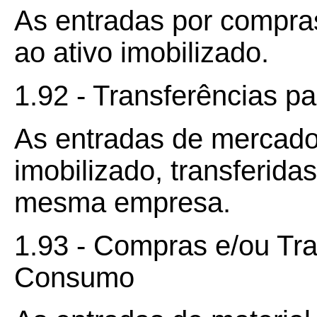
As entradas por compra
ao ativo imobilizado.
1.92 - Transferências pa
As entradas de mercador
imobilizado, transferida
mesma empresa.
1.93 - Compras e/ou Tra
Consumo