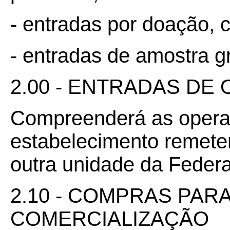
- entradas por doação,
- entradas de amostra gr
2.00 - ENTRADAS DE
Compreenderá as opera
estabelecimento remeten
outra unidade da Feder
2.10 - COMPRAS PAR
COMERCIALIZAÇÃO