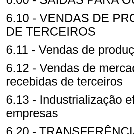
6.10 - VENDAS DE P
DE TERCEIROS
6.11 - Vendas de produ
6.12 - Vendas de mercad
recebidas de terceiros
6.13 - Industrialização 
empresas
6.20 - TRANSFERÊN