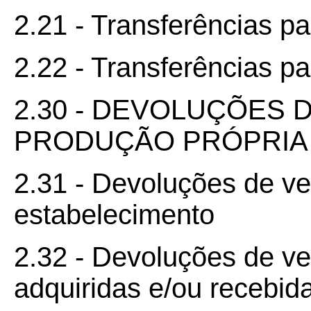
2.21 - Transferências pa
2.22 - Transferências p
2.30 - DEVOLUÇÕES 
PRODUÇÃO PRÓPRIA 
2.31 - Devoluções de v
estabelecimento
2.32 - Devoluções de v
adquiridas e/ou recebida