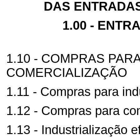
DAS ENTRADA
1.00 - ENT
1.10 - COMPRAS PAR
COMERCIALIZAÇÃO
1.11 - Compras para ind
1.12 - Compras para co
1.13 - Industrialização 