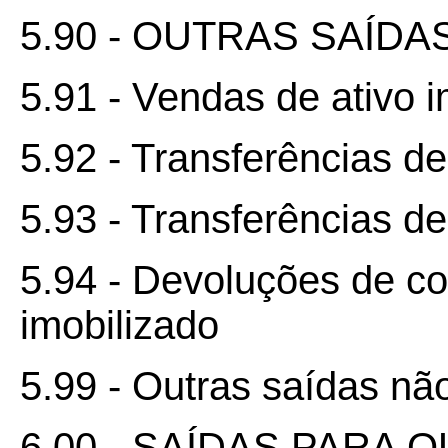
5.90 - OUTRAS SAÍDA
5.91 - Vendas de ativo i
5.92 - Transferências de
5.93 - Transferências d
5.94 - Devoluções de co
imobilizado
5.99 - Outras saídas nã
6.00 - SAÍDAS PARA