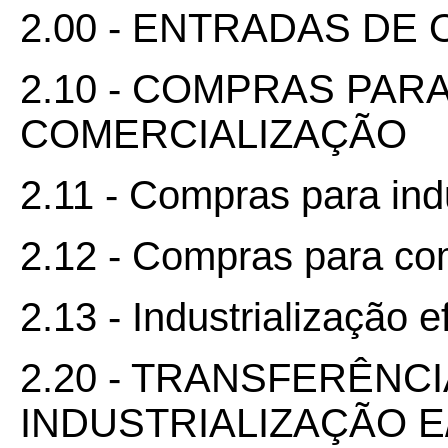
2.00 - ENTRADAS DE
2.10 - COMPRAS PAR
COMERCIALIZAÇÃO
2.11 - Compras para ind
2.12 - Compras para co
2.13 - Industrialização 
2.20 - TRANSFERÊNC
INDUSTRIALIZAÇÃO 