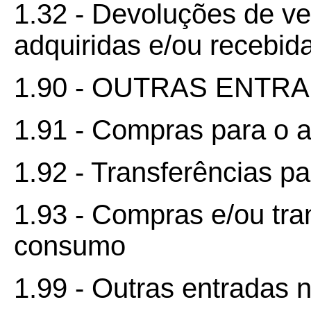
1.32 - Devoluções de v
adquiridas e/ou recebida
1.90 - OUTRAS ENTR
1.91 - Compras para o a
1.92 - Transferências pa
1.93 - Compras e/ou tra
consumo
1.99 - Outras entradas 