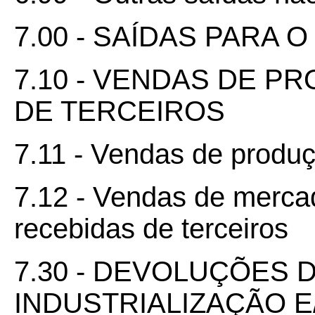
7.00 - SAÍDAS PARA 
7.10 - VENDAS DE P
DE TERCEIROS
7.11 - Vendas de produ
7.12 - Vendas de mercad
recebidas de terceiros
7.30 - DEVOLUÇÕES
INDUSTRIALIZAÇÃO 