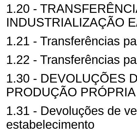
1.20 - TRANSFERÊNC
INDUSTRIALIZAÇÃO 
1.21 - Transferências pa
1.22 - Transferências p
1.30 - DEVOLUÇÕES 
PRODUÇÃO PRÓPRIA 
1.31 - Devoluções de v
estabelecimento