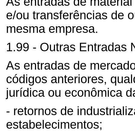
As entradas de materia
e/ou transferências de 
mesma empresa.
1.99 - Outras Entradas 
As entradas de mercado
códigos anteriores, qua
jurídica ou econômica d
- retornos de industrial
estabelecimentos;