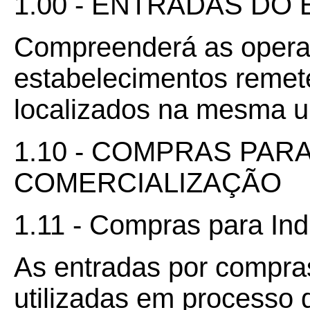
1.00 - ENTRADAS DO
Compreenderá as opera
estabelecimentos remete
localizados na mesma u
1.10 - COMPRAS PAR
COMERCIALIZAÇÃO
1.11 - Compras para Ind
As entradas por compra
utilizadas em processo 