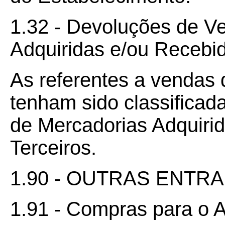
1.32 - Devoluções de V
Adquiridas e/ou Recebid
As referentes a vendas 
tenham sido classificad
de Mercadorias Adquiri
Terceiros.
1.90 - OUTRAS ENTR
1.91 - Compras para o A