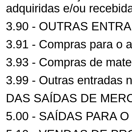
adquiridas e/ou recebida
3.90 - OUTRAS ENTR
3.91 - Compras para o a
3.93 - Compras de mate
3.99 - Outras entradas 
DAS SAÍDAS DE MER
5.00 - SAÍDAS PARA 