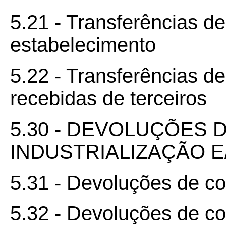
5.21 - Transferências d
estabelecimento
5.22 - Transferências d
recebidas de terceiros
5.30 - DEVOLUÇÕES
INDUSTRIALIZAÇÃO 
5.31 - Devoluções de co
5.32 - Devoluções de c