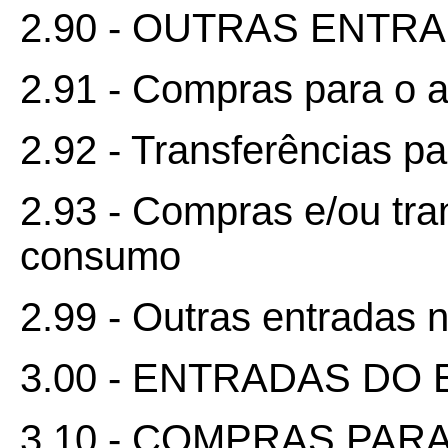
2.90 - OUTRAS ENTR
2.91 - Compras para o a
2.92 - Transferências pa
2.93 - Compras e/ou tra
consumo
2.99 - Outras entradas 
3.00 - ENTRADAS DO
3.10 - COMPRAS PAR