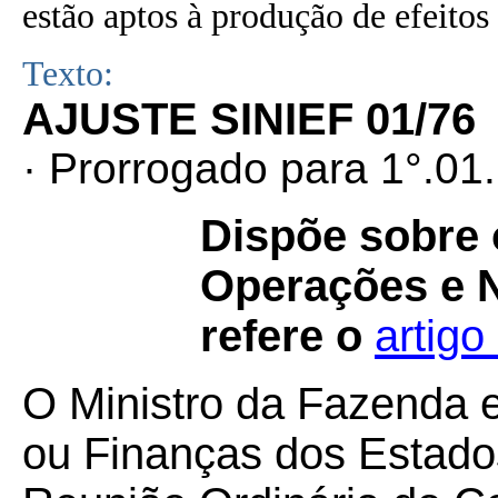
estão aptos à produção de efeitos 
Texto:
AJUSTE SINIEF 01/76
· Prorrogado para 1°.01
Dispõe sobre 
Operações e N
refere o
artigo
O Ministro da Fazenda 
ou Finanças dos Estados