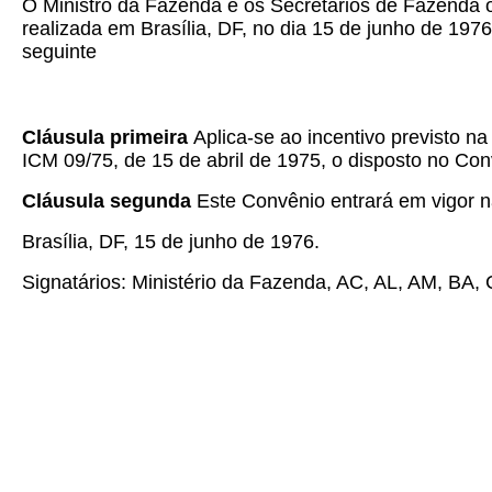
O Ministro da Fazenda e os Secretários de Fazenda o
realizada em Brasília, DF, no dia 15 de junho de 1976
seguinte
Cláusula primeira
Aplica-se ao incentivo previsto 
ICM 09/75, de 15 de abril de 1975, o disposto no Con
Cláusula segunda
Este Convênio entrará em vigor na
Brasília, DF, 15 de junho de 1976.
Signatários: Ministério da Fazenda, AC, AL, AM, BA