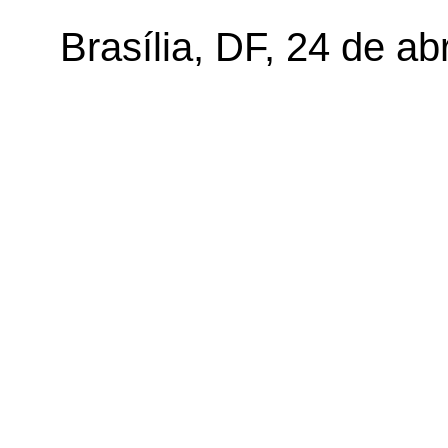
Brasília, DF, 24 de ab