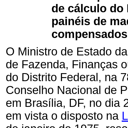
de cálculo do
painéis de m
compensados p
O Ministro de Estado da
de Fazenda, Finanças o
do Distrito Federal, na 
Conselho Nacional de Po
em Brasília, DF, no dia
em vista o disposto na
L