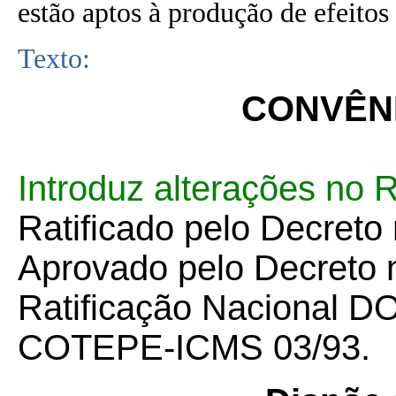
estão aptos à produção de efeitos 
Texto:
CONVÊNI
Introduz alterações no
Ratificado pelo Decreto
Aprovado pelo Decreto 
Ratificação Nacional D
COTEPE-ICMS 03/93.