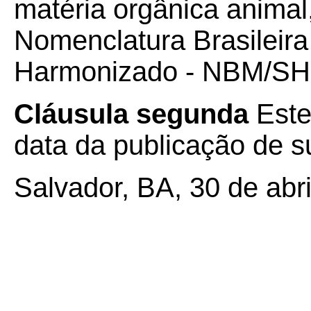
matéria orgânica animal,
Nomenclatura Brasileira
Harmonizado - NBM/SH 
Cláusula segunda
Este
data da publicação de su
Salvador, BA, 30 de abri