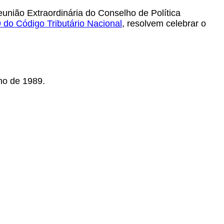
união Extraordinária do Conselho de Política
9 do Código Tributário Nacional
, resolvem celebrar o
lho de 1989.