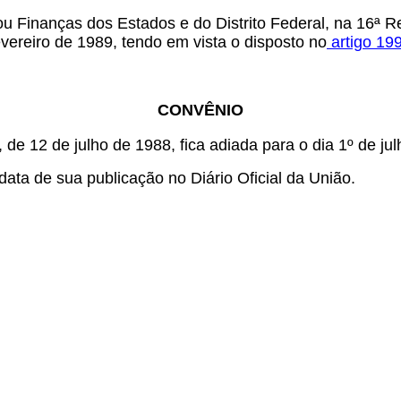
u Finanças dos Estados e do Distrito Federal, na 16ª Re
evereiro de 1989, tendo em vista o disposto no
artigo 19
CONVÊNIO
de 12 de julho de 1988, fica adiada para o dia 1º de ju
ata de sua publicação no Diário Oficial da União.