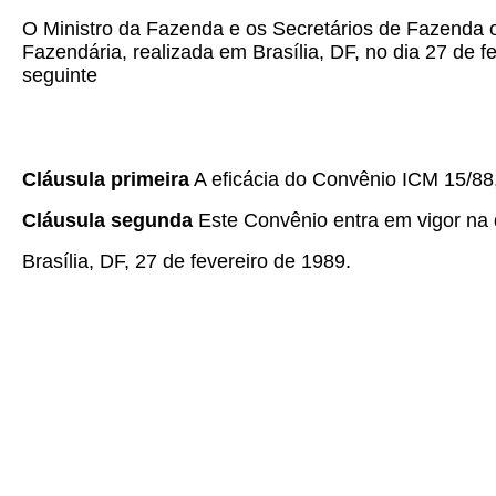
O Ministro da Fazenda e os Secretários de Fazenda o
Fazendária, realizada em Brasília, DF, no dia 27 de f
seguinte
Cláusula primeira
A eficácia do Convênio ICM 15/88, 
Cláusula segunda
Este Convênio entra em vigor na d
Brasília, DF, 27 de fevereiro de 1989.