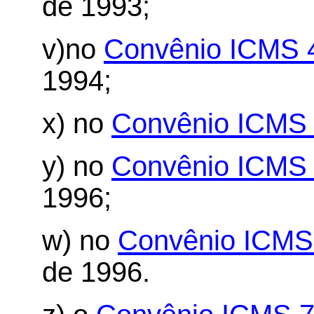
de 1993;
v)no
Convênio ICMS 
1994;
x) no
Convênio ICMS 
y) no
Convênio ICMS 
1996;
w) no
Convênio ICMS
de 1996.