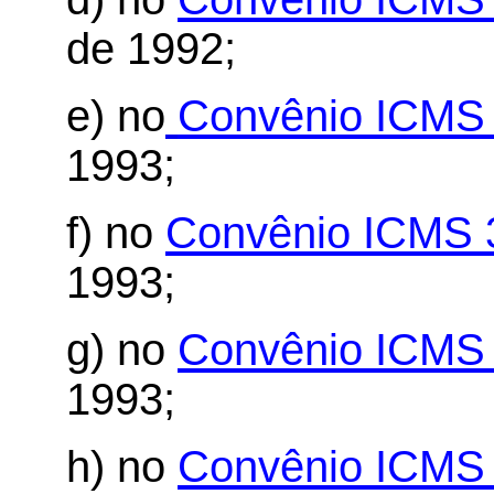
de 1992;
e) no
Convênio ICMS 
1993;
f) no
Convênio ICMS 
1993;
g) no
Convênio ICMS 
1993;
h) no
Convênio ICMS 