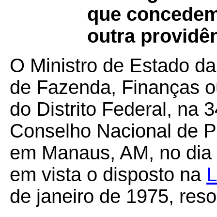
que concedem 
outra providên
O Ministro de Estado da
de Fazenda, Finanças o
do Distrito Federal, na 
Conselho Nacional de Po
em Manaus, AM, no dia 
em vista o disposto na
L
de janeiro de 1975, res