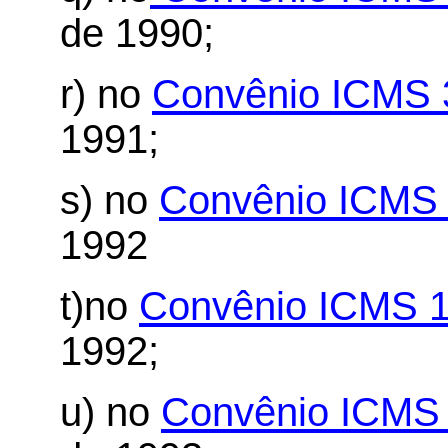
de 1990;
r) no
Convênio ICMS 
1991;
s) no
Convênio ICMS 
1992
t)no
Convênio ICMS 1
1992;
u) no
Convênio ICMS