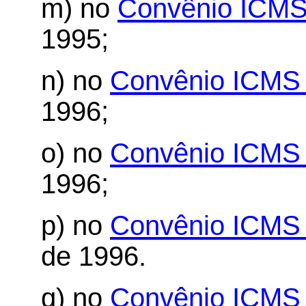
m) no
Convênio ICMS
1995;
n) no
Convênio ICMS 
1996;
o) no
Convênio ICMS 
1996;
p) no
Convênio ICMS 
de 1996.
q) no
Convênio ICMS 