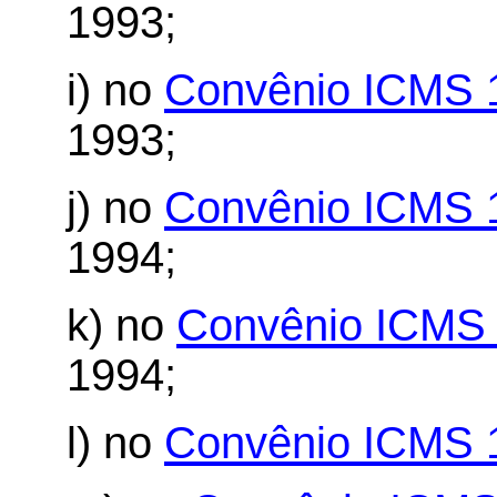
1993;
i) no
Convênio ICMS 
1993;
j) no
Convênio ICMS 
1994;
k) no
Convênio ICMS 
1994;
l) no
Convênio ICMS 