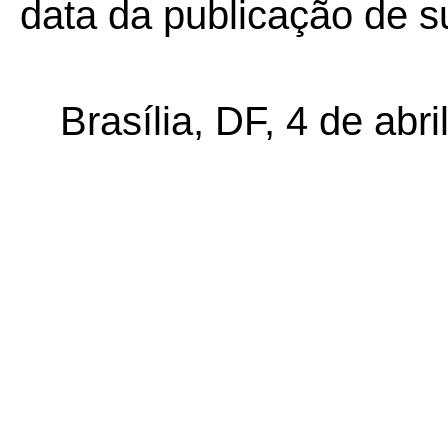
data da publicação de su
Brasília, DF, 4 de abri