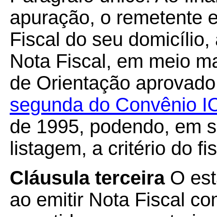
apuração, o remetente 
Fiscal do seu domicílio,
Nota Fiscal, em meio m
de Orientação aprovado
segunda do Convênio I
de 1995, podendo, em su
listagem, a critério do fi
Cláusula terceira
O est
ao emitir Nota Fiscal c