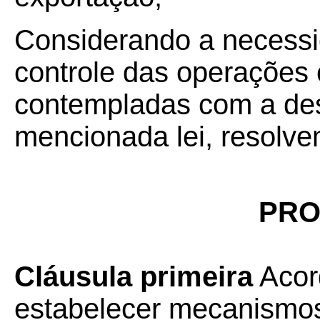
Considerando a necessi
controle das operações
contempladas com a des
mencionada lei, resolve
PRO
Cláusula primeira
Acor
estabelecer mecanismos