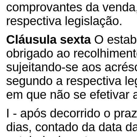
comprovantes da venda, 
respectiva legislação.
Cláusula sexta
O estab
obrigado ao recolhiment
sujeitando-se aos acrésc
segundo a respectiva le
em que não se efetivar 
I - após decorrido o pra
dias, contado da data d