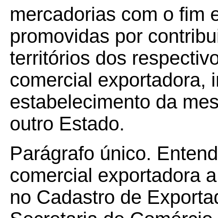
mercadorias com o fim e
promovidas por contribu
territórios dos respect
comercial exportadora, i
estabelecimento da me
outro Estado.
Parágrafo único. Enten
comercial exportadora a 
no Cadastro de Exporta