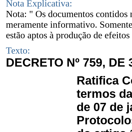
Nota Explicativa:
Nota: " Os documentos contidos n
meramente informativo. Somente 
estão aptos à produção de efeitos 
Texto:
DECRETO Nº 759, DE
Ratifica 
termos da
de 07 de 
Protocolo