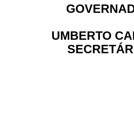
GOVERNAD
UMBERTO CA
SECRETÁR