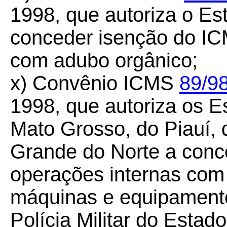
1998, que autoriza o Es
conceder isenção do IC
com adubo orgânico;
x) Convênio ICMS
89/98
1998, que autoriza os E
Mato Grosso, do Piauí, 
Grande do Norte a conc
operações internas com
máquinas e equipamento
Polícia Militar do Esta