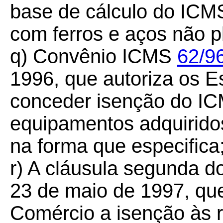
base de cálculo do ICM
com ferros e aços não 
q) Convênio ICMS
62/9
1996, que autoriza os 
conceder isenção do IC
equipamentos adquirido
na forma que especifica
r) A cláusula segunda 
23 de maio de 1997, que
Comércio a isenção às 