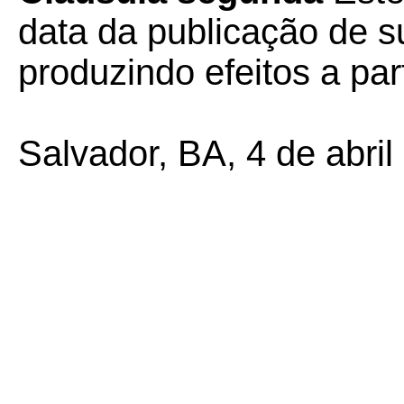
data da publicação de su
produzindo efeitos a par
Salvador, BA, 4 de abril