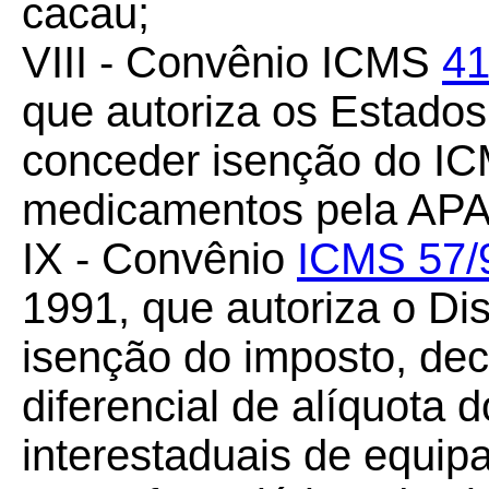
cacau;
VIII - Convênio ICMS
41
que autoriza os Estados 
conceder isenção do IC
medicamentos pela AP
IX - Convênio
ICMS 57/
1991, que autoriza o Dis
isenção do imposto, dec
diferencial de alíquota
interestaduais de equi