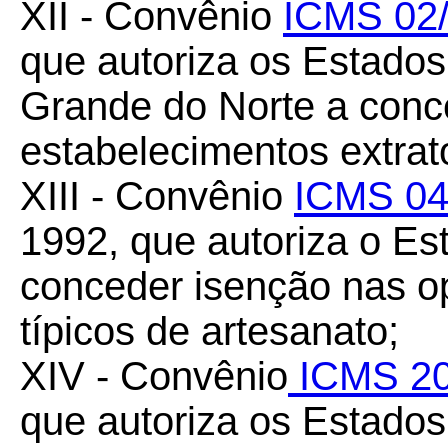
XII - Convênio
ICMS 02
que autoriza os Estado
Grande do Norte a conc
estabelecimentos extrat
XIII - Convênio
ICMS 04
1992, que autoriza o Es
conceder isenção nas o
típicos de artesanato;
XIV - Convênio
ICMS 20
que autoriza os Estados 