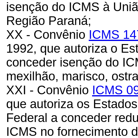
isenção do ICMS à União
Região Paraná;
XX - Convênio
ICMS 14
1992, que autoriza o Es
conceder isenção do IC
mexilhão, marisco, ostra
XXI - Convênio
ICMS 09
que autoriza os Estados
Federal a conceder redu
ICMS no fornecimento d