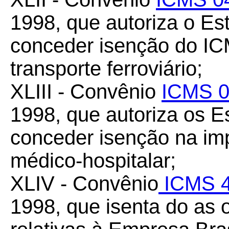
1998, que autoriza o Es
conceder isenção do I
transporte ferroviário;
XLIII - Convênio
ICMS 0
1998, que autoriza os 
conceder isenção na im
médico-hospitalar;
XLIV - Convênio
ICMS 4
1998, que isenta do as 