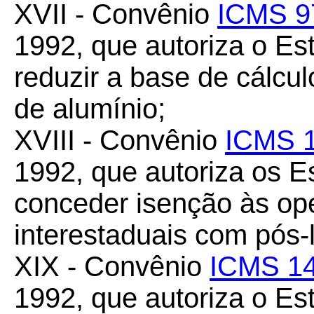
XVII - Convênio
ICMS 9
1992, que autoriza o Es
reduzir a base de cálcu
de alumínio;
XVIII - Convênio
ICMS 1
1992, que autoriza os Es
conceder isenção às op
interestaduais com pós-
XIX - Convênio
ICMS 14
1992, que autoriza o E