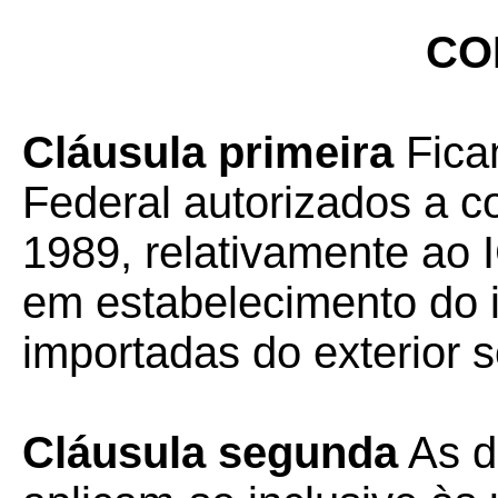
CO
Cláusula primeira
Ficam
Federal autorizados a c
1989, relativamente ao 
em estabelecimento do 
importadas do exterior 
Cláusula segunda
As d