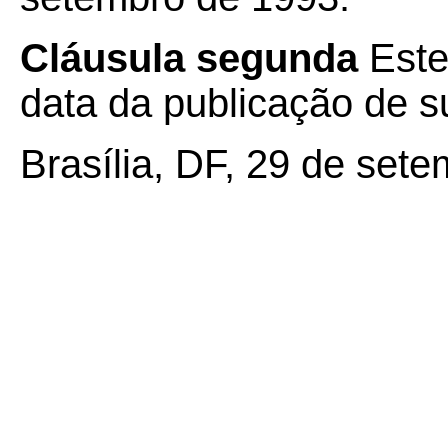
Cláusula segunda
Este
data da publicação de su
Brasília, DF, 29 de set