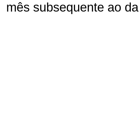
mês subsequente ao da 