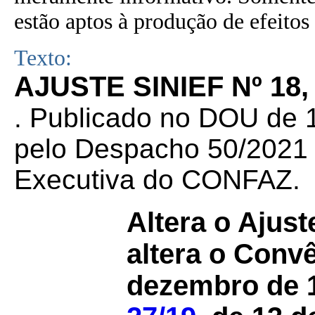
estão aptos à produção de efeitos 
Texto:
AJUSTE SINIEF Nº 18,
. Publicado no DOU de 1
pelo Despacho 50/2021 d
Executiva do CONFAZ.
Altera o Ajus
altera o Conv
dezembro de 1