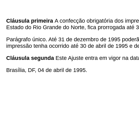
Cláusula primeira
A confecção obrigatória dos impre
Estado do Rio Grande do Norte, fica prorrogada até 3
Parágrafo único. Até 31 de dezembro de 1995 poderão
impressão tenha ocorrido até 30 de abril de 1995 e 
Cláusula segunda
Este Ajuste entra em vigor na dat
Brasília, DF, 04 de abril de 1995.