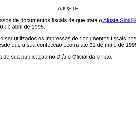
AJUSTE
ssos de documentos fiscais de que trata o
Ajuste SINIE
0 de abril de 1995.
 ser utilizados os impressos de documentos fiscais nos
desde que a sua confecção ocorra até 31 de maio de 199
a de sua publicação no Diário Oficial da União.