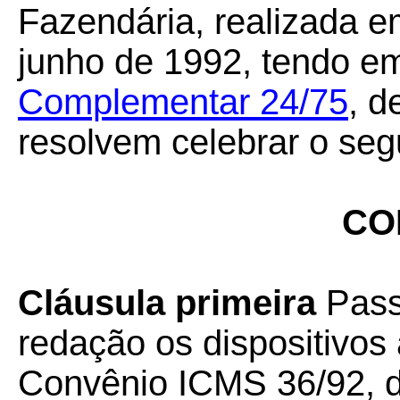
Fazendária, realizada em
junho de 1992, tendo em
Complementar 24/75
, d
resolvem celebrar o seg
CO
Cláusula primeira
Pass
redação os dispositivos
Convênio ICMS 36/92, de