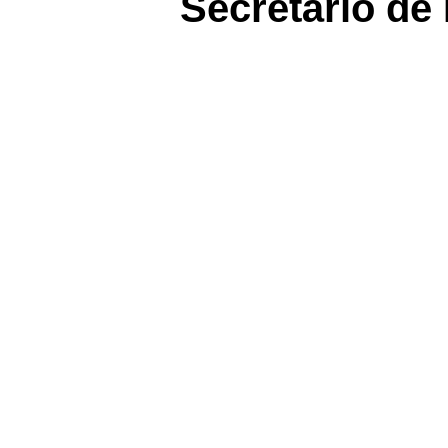
Secretário de