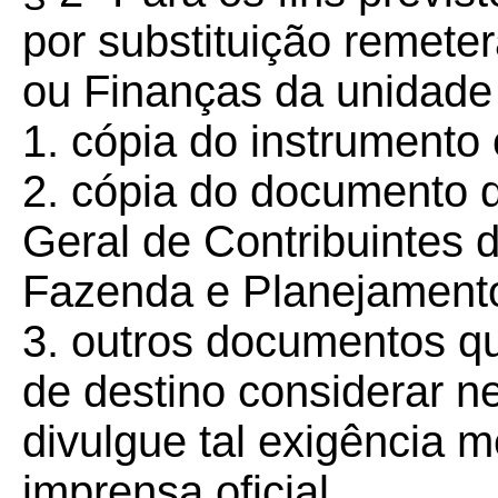
por substituição remete
ou Finanças da unidade
1. cópia do instrumento 
2. cópia do documento d
Geral de Contribuintes 
Fazenda e Planejament
3. outros documentos q
de destino considerar n
divulgue tal exigência 
imprensa oficial.