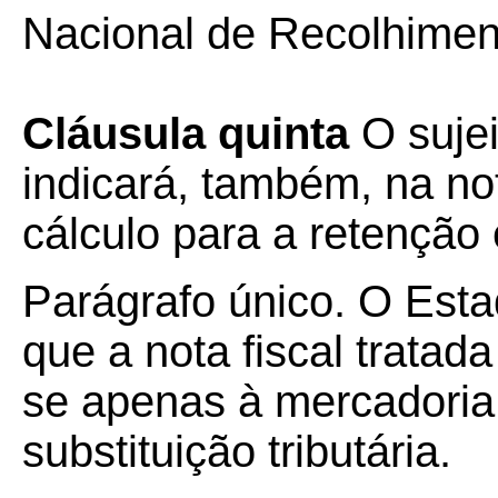
Nacional de Recolhiment
Cláusula quinta
O sujei
indicará, também, na not
cálculo para a retenção 
Parágrafo único. O Estad
que a nota fiscal tratada
se apenas à mercadoria 
substituição tributária.