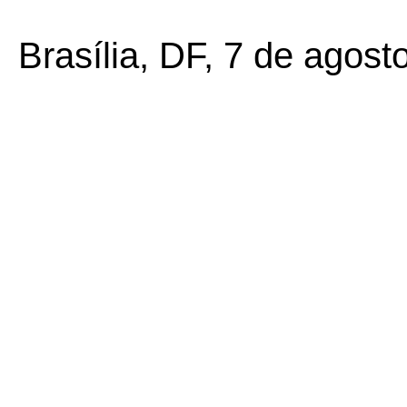
Brasília, DF, 7 de agost