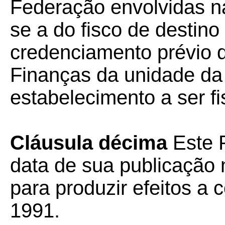
Federação envolvidas n
se a do fisco de destin
credenciamento prévio 
Finanças da unidade da
estabelecimento a ser fi
Cláusula décima
Este P
data de sua publicação n
para produzir efeitos a 
1991.