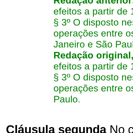
Redação anterior
efeitos a partir de
§ 3º O disposto ne
operações entre o
Janeiro e São Pau
Redação original
efeitos a partir de
§ 3º O disposto ne
operações entre o
Paulo.
Cláusula segunda
No 