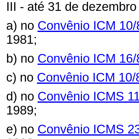
III - até 31 de dezembro
a) no
Convênio ICM 10/
1981;
b) no
Convênio ICM 16/
c) no
Convênio ICM 10/
d) no
Convênio ICMS 11
1989;
e) no
Convênio ICMS 2