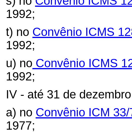
s) no
Convênio ICMS 12
1992;
t) no
Convênio ICMS 12
1992;
u) no
Convênio ICMS 12
1992;
IV - até 31 de dezembro
a) no
Convênio ICM 33/
1977;