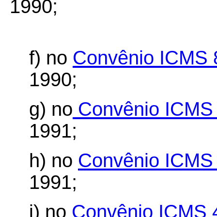
1990;
f) no
Convênio ICMS 
1990;
g) no
Convênio ICMS 
1991;
h) no
Convênio ICMS 
1991;
i) no
Convênio ICMS 