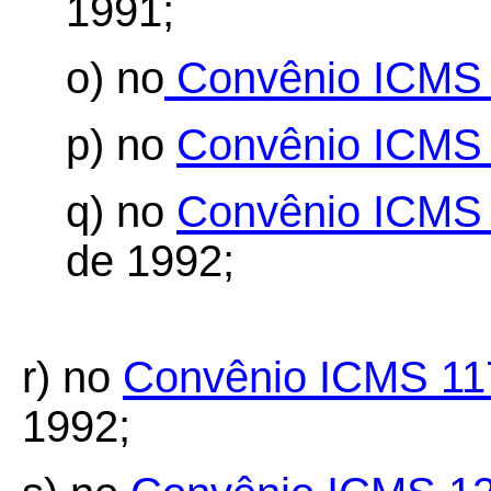
1991;
o) no
Convênio ICMS 
p) no
Convênio ICMS 
q) no
Convênio ICMS 
de 1992;
r) no
Convênio ICMS 11
1992;