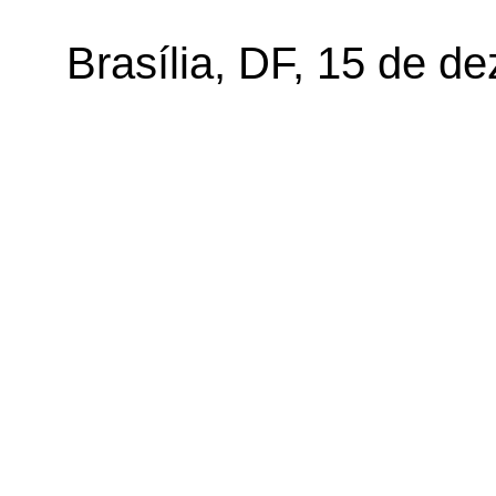
Brasília, DF, 15 de d