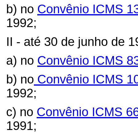
b) no
Convênio ICMS 1
1992;
II - até 30 de junho de 1
a) no
Convênio ICMS 8
b) no
Convênio ICMS 1
1992;
c) no
Convênio ICMS 66
1991;