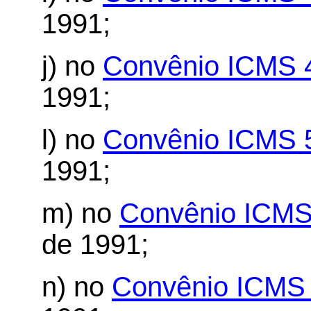
1991;
j) no
Convênio ICMS 
1991;
l) no
Convênio ICMS 
1991;
m) no
Convênio ICMS
de 1991;
n) no
Convênio ICMS 