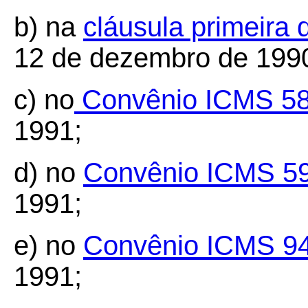
b) na
cláusula primeira
12 de dezembro de 199
c) no
Convênio ICMS 58
1991;
d) no
Convênio ICMS 5
1991;
e) no
Convênio ICMS 9
1991;