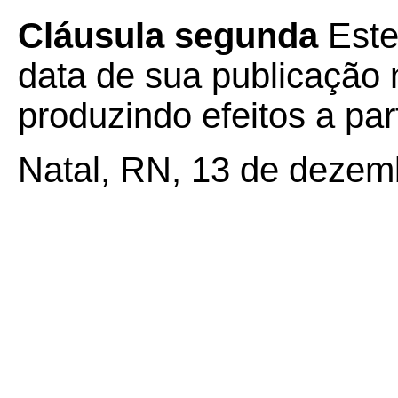
Cláusula segunda
Este
data de sua publicação n
produzindo efeitos a par
Natal, RN, 13 de dezem