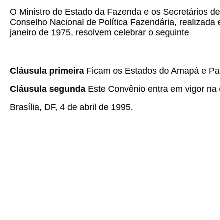
O Ministro de Estado da Fazenda e os Secretários de
Conselho Nacional de Política Fazendária, realizada e
janeiro de 1975, resolvem celebrar o seguinte
Cláusula primeira
Ficam os Estados do Amapá e Pará
Cláusula segunda
Este Convênio entra em vigor na d
Brasília, DF, 4 de abril de 1995.