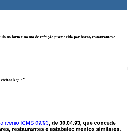
ulo no fornecimento de refeição promovido por bares, restaurantes e
efeitos legais."
onvênio ICMS 09/93
, de 30.04.93, que concede
res, restaurantes e estabelecimentos similares.