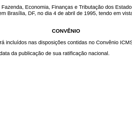
 Fazenda, Economia, Finanças e Tributação dos Estados 
m Brasília, DF, no dia 4 de abril de 1995, tendo em vis
CONVÊNIO
 incluídos nas disposições contidas no Convênio ICMS 
ata da publicação de sua ratificação nacional.