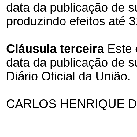
data da publicação de su
produzindo efeitos até 
Cláusula terceira
Este 
data da publicação de su
Diário Oficial da União.
CARLOS HENRIQUE D