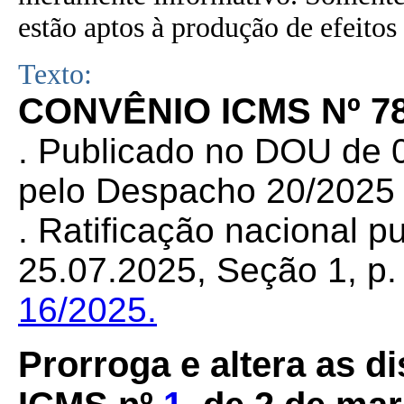
estão aptos à produção de efeitos 
Texto:
CONVÊNIO ICMS Nº 78
.
Publicado no DOU de 08
pelo Despacho 20/2025 
. Ratificação nacional 
25.07.2025, Seção 1, p. 
16/2025.
Prorroga e altera as 