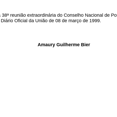
a 38ª reunião extraordinária do Conselho Nacional de Po
Diário Oficial da União de 08 de março de 1999.
Amaury Guilherme Bier