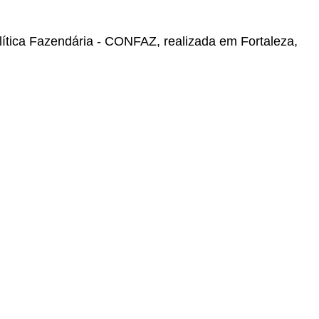
lítica Fazendária - CONFAZ, realizada em Fortaleza,