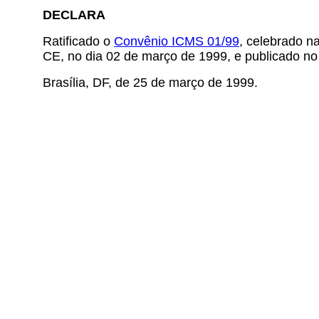
DECLARA
Ratificado o
Convênio ICMS 01/99
, celebrado n
CE, no dia 02 de março de 1999, e publicado no 
Brasília, DF, de 25 de março de 1999.