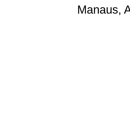
Manaus, A