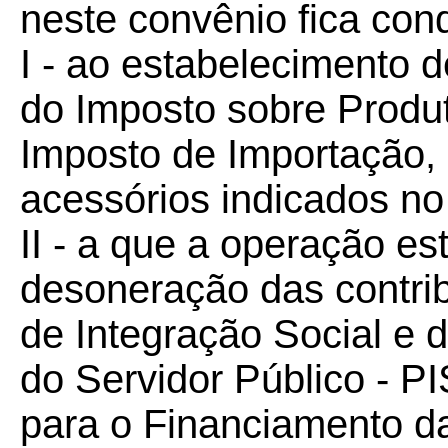
neste convênio fica con
I - ao estabelecimento d
do Imposto sobre Produt
Imposto de Importação,
acessórios indicados no
II - a que a operação e
desoneração das contri
de Integração Social e
do Servidor Público - P
para o Financiamento d