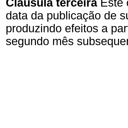
Cláusula terceira
Este 
data da publicação de su
produzindo efeitos a part
segundo mês subsequent