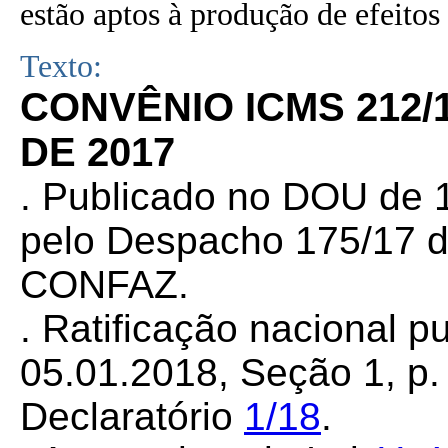
estão aptos à produção de efeitos 
Texto:
CONVÊNIO ICMS 212/
DE 2017
. Publicado no DOU de 1
pelo Despacho 175/17 d
CONFAZ.
. Ratificação nacional 
05.01.2018, Seção 1, p. 
Declaratório
1/18
.