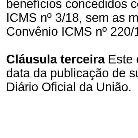
benefícios concedidos 
ICMS nº 3/18, sem as mo
Convênio ICMS nº 220/1
Cláusula terceira
Este 
data da publicação de su
Diário Oficial da União.