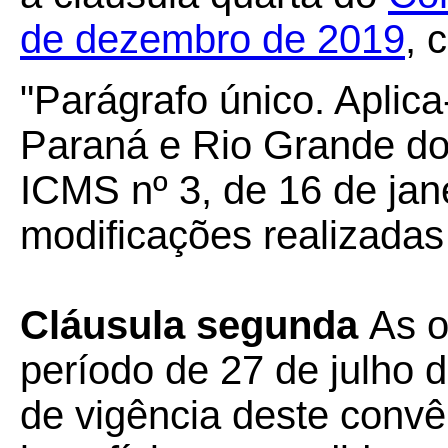
de dezembro de 2019
, 
"Parágrafo único. Aplic
Paraná e Rio Grande do
ICMS nº 3, de 16 de jan
modificações realizadas
Cláusula segunda
As o
período de 27 de julho d
de vigência deste convê