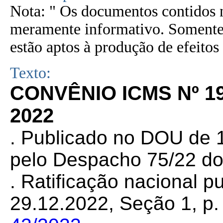
Nota: " Os documentos contidos n
meramente informativo. Somente 
estão aptos à produção de efeitos 
Texto:
CONVÊNIO ICMS Nº 1
2022
. Publicado no DOU de 1
pelo Despacho 75/22 do
. Ratificação nacional 
29.12.2022, Seção 1, p. 