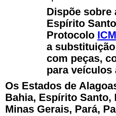
Dispõe sobre 
Espírito Sant
Protocolo
ICM
a substituição
com peças, c
para veículos 
Os Estados de Alagoa
Bahia, Espírito Santo
Minas Gerais, Pará, Pa