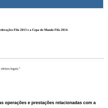
federações Fifa 2013 e a Copa do Mundo Fifa 2014.
efeitos legais."
as operações e prestações relacionadas com a