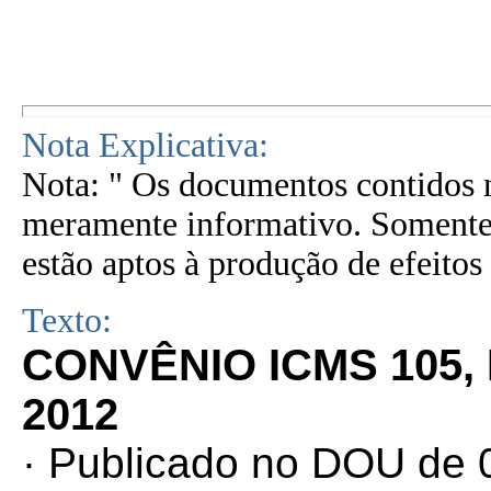
Nota Explicativa:
Nota: " Os documentos contidos n
meramente informativo. Somente 
estão aptos à produção de efeitos 
Texto:
CONVÊNIO ICMS 105,
2012
· Publicado no DOU de 