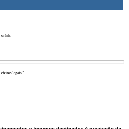
 saúde.
efeitos legais."