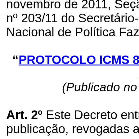
novembro de 2011, Seçã
nº 203/11 do Secretário
Nacional de Política F
“
PROTOCOLO ICMS 8
(Publicado no
Art. 2º
Este Decreto ent
publicação, revogadas a