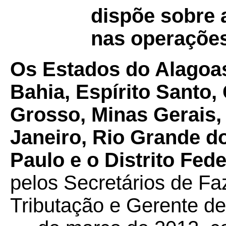
dispõe sobre a
nas operaçõe
Os Estados do Alagoa
Bahia, Espírito Santo,
Grosso, Minas Gerais, 
Janeiro, Rio Grande do
Paulo e o Distrito Fede
pelos Secretários de F
Tributação e Gerente de 