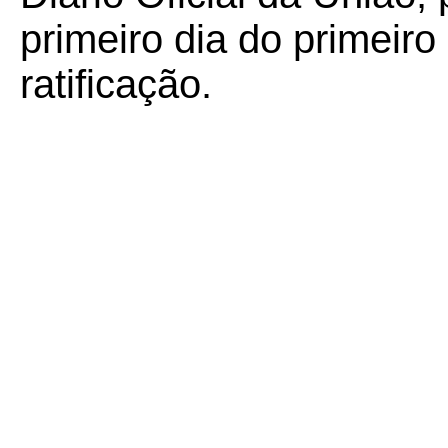
primeiro dia do primeir
ratificação.