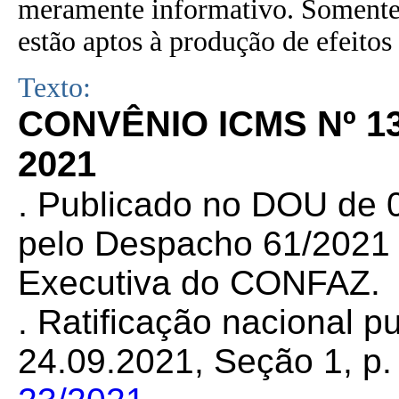
meramente informativo. Somente 
estão aptos à produção de efeitos 
Texto:
CONVÊNIO ICMS Nº 1
2021
.
Publicado no DOU de 0
pelo Despacho 61/2021 d
Executiva do CONFAZ.
. Ratificação nacional 
24.09.2021, Seção 1, p. 