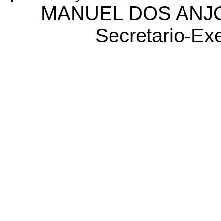
MANUEL DOS ANJ
Secretario-E