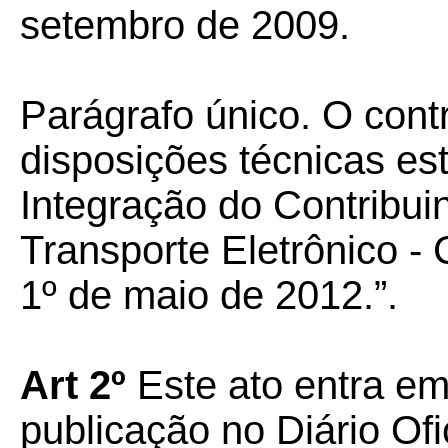
setembro de 2009.
Parágrafo único. O contr
disposições técnicas es
Integração do Contribu
Transporte Eletrônico - 
1º de maio de 2012.”.
Art 2º
Este ato entra em
publicação no Diário Ofi