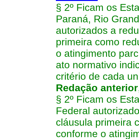
§ 2º Ficam os Est
Paraná, Rio Grande
autorizados a redu
primeira como red
o atingimento parc
ato normativo indi
critério de cada u
Redação anterior
§ 2º Ficam os Esta
Federal autorizado
cláusula primeira
conforme o atingi