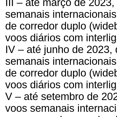
III – até março de 2023
semanais internacionai
de corredor duplo (wide
voos diários com interli
IV – até junho de 2023,
semanais internacionai
de corredor duplo (wide
voos diários com interli
V – até setembro de 202
voos semanais internac