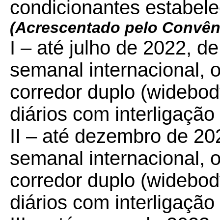
condicionantes estabel
(Acrescentado pelo Convên
I – até julho de 2022, 
semanal internacional,
corredor duplo (widebod
diários com interligação
II – até dezembro de 2
semanal internacional,
corredor duplo (widebod
diários com interligação