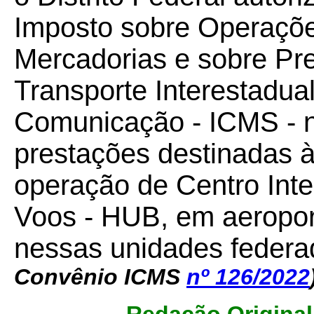
Imposto sobre Operaçõe
Mercadorias e sobre Pr
Transporte Interestadual
Comunicação - ICMS - n
prestações destinadas à
operação de Centro Int
Voos - HUB, em aeroport
nessas unidades feder
Convênio ICMS
nº 126/2022