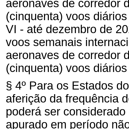
aeronaves de corredor d
(cinquenta) voos diários
VI - até dezembro de 20
voos semanais internac
aeronaves de corredor d
(cinquenta) voos diários
§ 4º Para os Estados d
aferição da frequência d
poderá ser considerado 
apurado em período não 