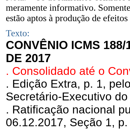
meramente informativo. Somente 
estão aptos à produção de efeitos 
Texto:
CONVÊNIO ICMS 188/
DE 2017
. Consolidado até o Co
. Edição Extra, p. 1, p
Secretário-Executivo d
.
Ratificação nacional p
06.12.2017, Seção 1, p. 