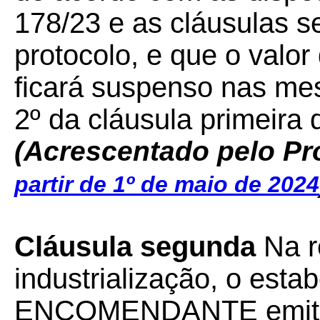
178/23 e as cláusulas s
protocolo, e que o valor
ficará suspenso nas me
2º da cláusula primeira 
(Acrescentado pelo Pr
partir de 1º de maio de 2024
Cláusula segunda
Na r
industrialização, o esta
ENCOMENDANTE emitirá 