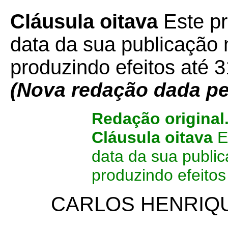
Cláusula oitava
Este pr
data da sua publicação n
produzindo efeitos até 
(Nova redação dada pe
Redação original
Cláusula oitava
Es
data da sua public
produzindo efeitos
CARLOS HENRIQU