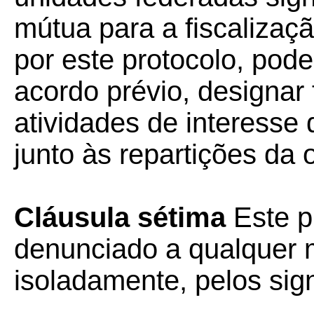
mútua para a fiscalizaç
por este protocolo, po
acordo prévio, designar
atividades de interesse
junto às repartições da o
Cláusula sétima
Este p
denunciado a qualquer 
isoladamente, pelos sign