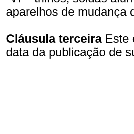
aparelhos de mudança d
Cláusula terceira
Este 
data da publicação de su