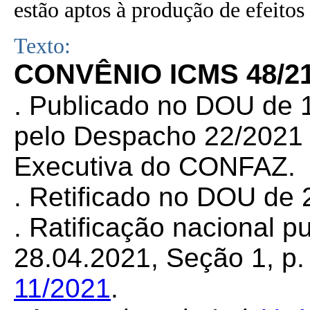
estão aptos à produção de efeitos 
Texto:
CONVÊNIO ICMS 48/21
.
Publicado no DOU de 1
pelo Despacho 22/2021 d
Executiva do CONFAZ.
. Retificado no DOU de 
. Ratificação nacional 
28.04.2021, Seção 1, p. 
11/2021
.