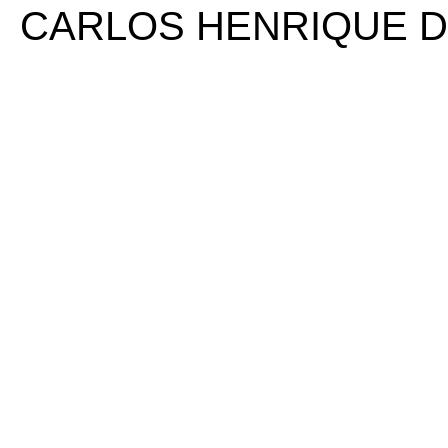
CARLOS HENRIQUE D