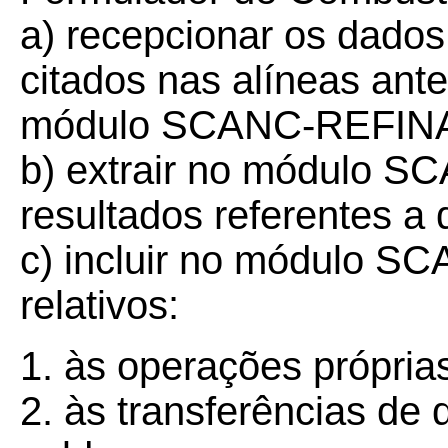
a) recepcionar os dados
citados nas alíneas ante
módulo SCANC-REFIN
b) extrair no módulo 
resultados referentes a
c) incluir no módulo 
relativos:
1. às operações própria
2. às transferências de 