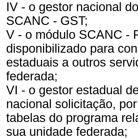
IV - o gestor nacional d
SCANC - GST;
V - o módulo SCANC - 
disponibilizado para con
estaduais a outros serv
federada;
VI - o gestor estadual 
nacional solicitação, po
tabelas do programa re
sua unidade federada;